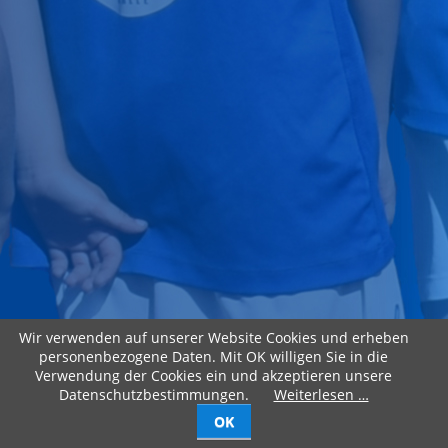
Wir verwenden auf unserer Website Cookies und erheben
personenbezogene Daten. Mit OK willigen Sie in die
Verwendung der Cookies ein und akzeptieren unsere
Datenschutzbestimmungen.
Weiterlesen …
OK