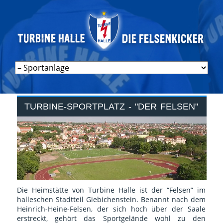
Navigation
überspringen
TURBINE-SPORTPLATZ - "DER FELSEN"
Die Heimstätte von Turbine Halle ist der “Felsen” im
halleschen Stadtteil Giebichenstein. Benannt nach dem
Heinrich-Heine-Felsen, der sich hoch über der Saale
erstreckt, gehört das Sportgelände wohl zu den