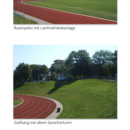
Rasenplatz mit Leichtathletikanlage
Südhang mit altem Sprecherturm