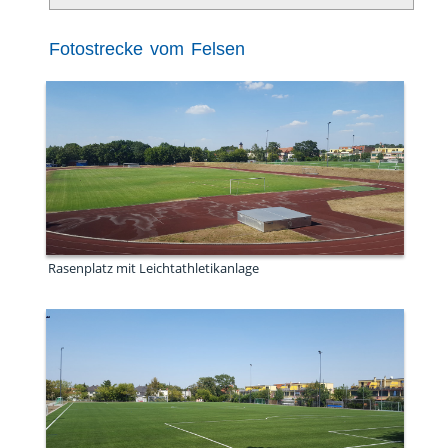
Fotostrecke vom Felsen
Rasenplatz mit Leichtathletikanlage