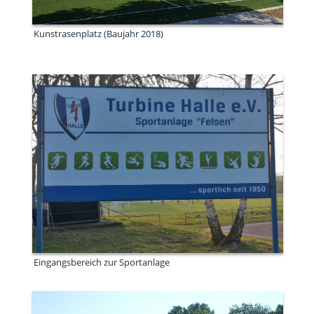
Kunstrasenplatz (Baujahr 2018)
Eingangsbereich zur Sportanlage