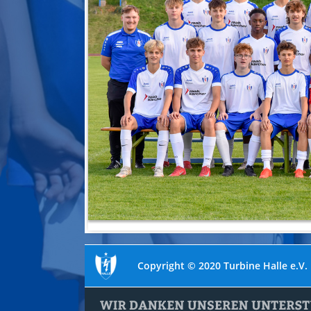
Copyright © 2020 Turbine Halle e.V.