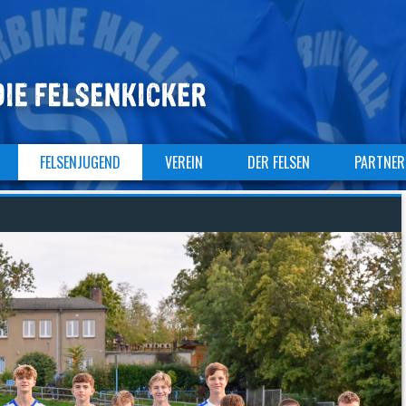
FELSENJUGEND
VEREIN
DER FELSEN
PARTNER